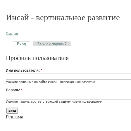
Инсай - вертикальное развитие
Главная
Вход
Забыли пароль?
Профиль пользователя
Имя пользователя:
*
Укажите ваше имя на сайте Инсай - вертикальное развитие.
Пароль:
*
Укажите пароль, соответствующий вашему имени пользователя.
Реклама