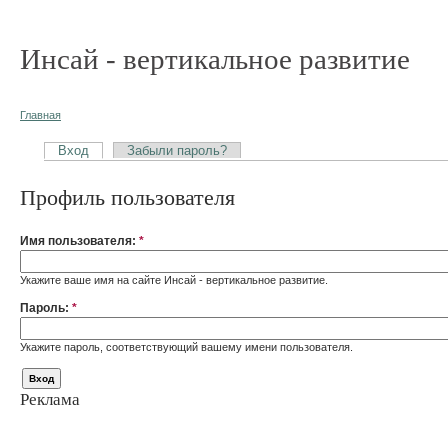
Инсай - вертикальное развитие
Главная
Вход
Забыли пароль?
Профиль пользователя
Имя пользователя:
*
Укажите ваше имя на сайте Инсай - вертикальное развитие.
Пароль:
*
Укажите пароль, соответствующий вашему имени пользователя.
Реклама