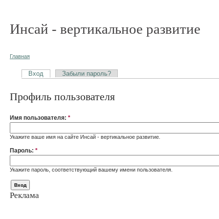
Инсай - вертикальное развитие
Главная
Вход
Забыли пароль?
Профиль пользователя
Имя пользователя:
*
Укажите ваше имя на сайте Инсай - вертикальное развитие.
Пароль:
*
Укажите пароль, соответствующий вашему имени пользователя.
Реклама