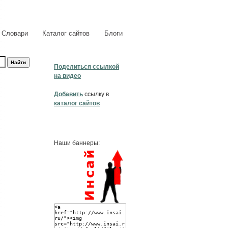
Словари
Каталог сайтов
Блоги
Поделиться ссылкой
на видео
Добавить
ссылку в
каталог сайтов
Наши баннеры: