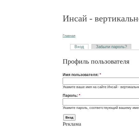
Инсай - вертикальн
Главная
Вход
Забыли пароль?
Профиль пользователя
Имя пользователя:
*
Укажите ваше имя на сайте Инсай - вертикальн
Пароль:
*
Укажите пароль, соответствующий вашему име
Реклама