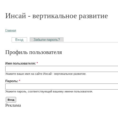
Инсай - вертикальное развитие
Главная
Вход
Забыли пароль?
Профиль пользователя
Имя пользователя:
*
Укажите ваше имя на сайте Инсай - вертикальное развитие.
Пароль:
*
Укажите пароль, соответствующий вашему имени пользователя.
Реклама