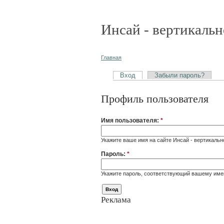
Инсай - вертикальн
Главная
Вход
Забыли пароль?
Профиль пользователя
Имя пользователя:
*
Укажите ваше имя на сайте Инсай - вертикальн
Пароль:
*
Укажите пароль, соответствующий вашему име
Реклама