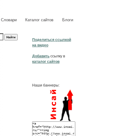
Словари
Каталог сайтов
Блоги
Поделиться ссылкой
на видео
Добавить
ссылку в
каталог сайтов
Наши баннеры: