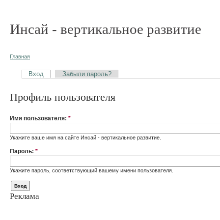
Инсай - вертикальное развитие
Главная
Вход
Забыли пароль?
Профиль пользователя
Имя пользователя:
*
Укажите ваше имя на сайте Инсай - вертикальное развитие.
Пароль:
*
Укажите пароль, соответствующий вашему имени пользователя.
Реклама