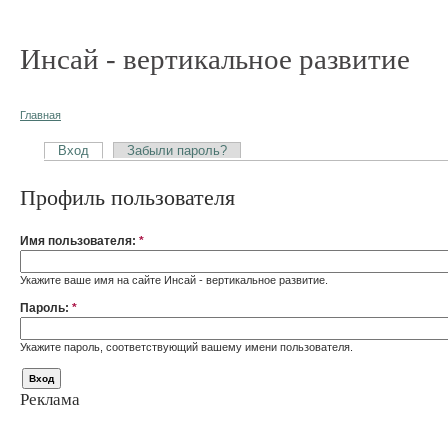
Инсай - вертикальное развитие
Главная
Вход
Забыли пароль?
Профиль пользователя
Имя пользователя:
*
Укажите ваше имя на сайте Инсай - вертикальное развитие.
Пароль:
*
Укажите пароль, соответствующий вашему имени пользователя.
Реклама