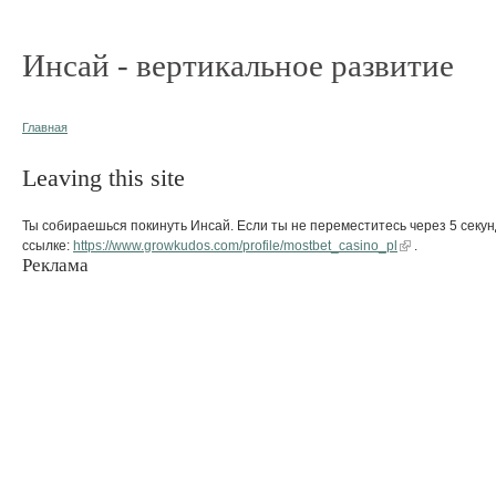
Инсай - вертикальное развитие
Главная
Leaving this site
Ты собираешься покинуть Инсай. Если ты не переместитесь через 5 секун
ссылке:
https://www.growkudos.com/profile/mostbet_casino_pl
.
Реклама