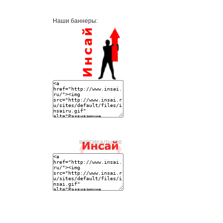
Наши баннеры: