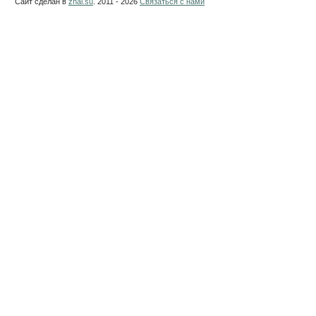
Сайт сделан в
znai.su
. 2011 - 2026
Связаться с нами