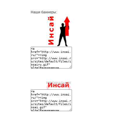
Наши баннеры: