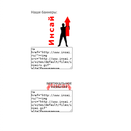
Наши баннеры: