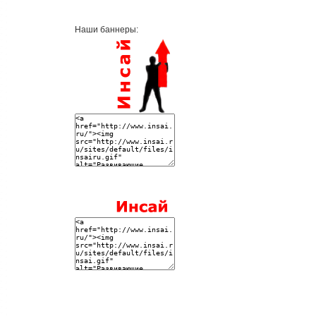
Наши баннеры: