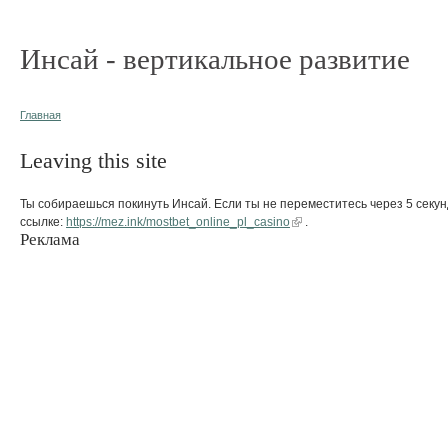
Инсай - вертикальное развитие
Главная
Leaving this site
Ты собираешься покинуть Инсай. Если ты не переместитесь через 5 секун
ссылке:
https://mez.ink/mostbet_online_pl_casino
.
Реклама