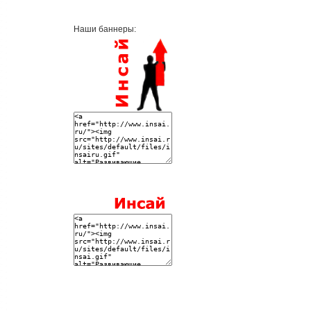
Наши баннеры: