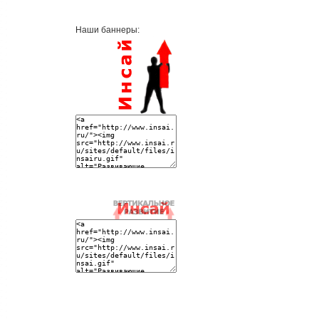
Наши баннеры: