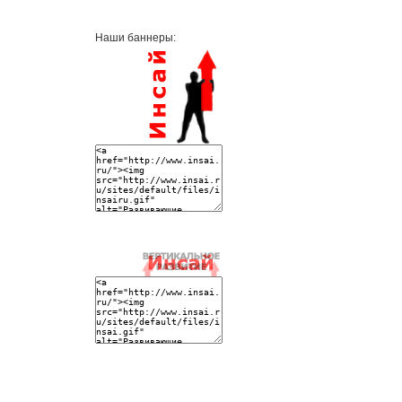
Наши баннеры: