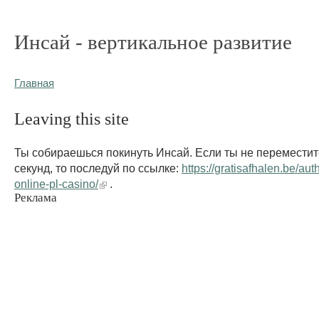
Инсай - вертикальное развитие
Главная
Leaving this site
Ты собираешься покинуть Инсай. Если ты не переместит
секунд, то последуй по ссылке:
https://gratisafhalen.be/aut
online-pl-casino/
.
Реклама