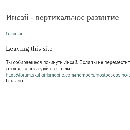
Инсай - вертикальное развитие
Главная
Leaving this site
Ты собираешься покинуть Инсай. Если ты не переместит
секунд, то последуй по ссылке:
https://forum.skullgirlsmobile.com/members/mostbet-casino-
Реклама