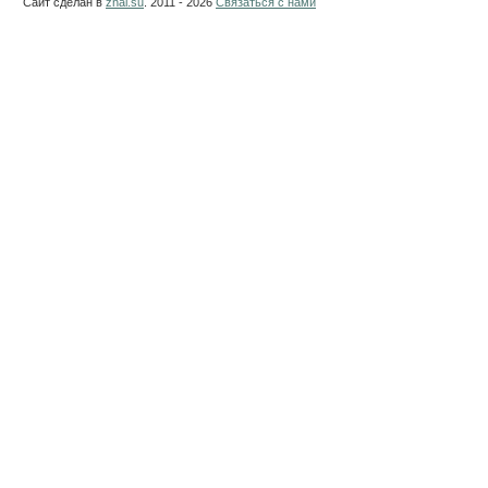
Сайт сделан в
znai.su
. 2011 - 2026
Связаться с нами