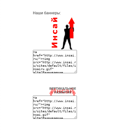
Наши баннеры: