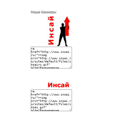
Наши баннеры: