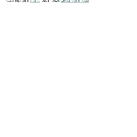
Сайт сделан в
znai.su
. 2011 - 2026
Связаться с нами