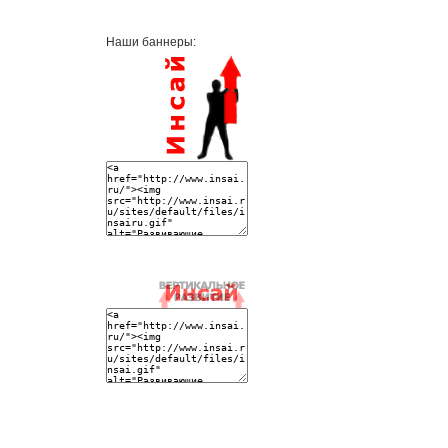
Наши баннеры: