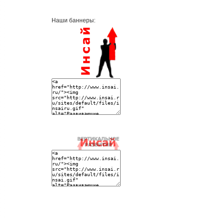
Наши баннеры: