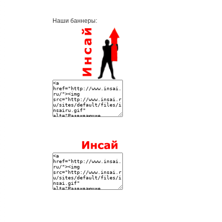
Наши баннеры: