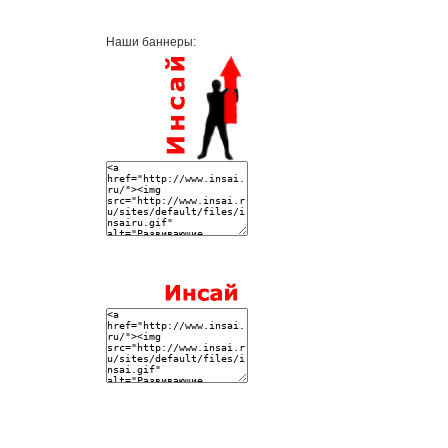
Наши баннеры: