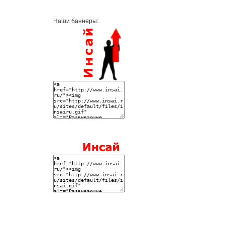
Наши баннеры: