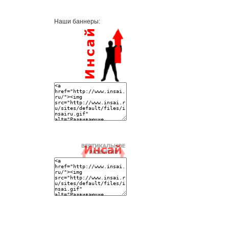
Наши баннеры: