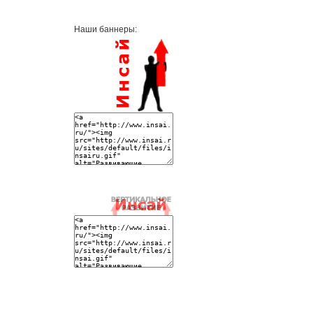
Наши баннеры: