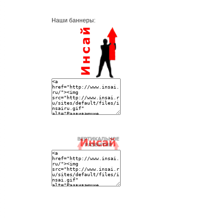
Наши баннеры: