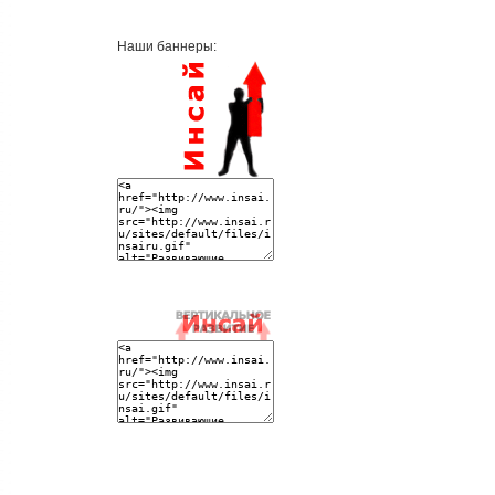
Наши баннеры: