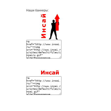
Наши баннеры: