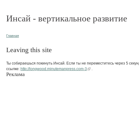
Инсай - вертикальное развитие
Главная
Leaving this site
Ты собираешься покинуть Инсай. Если ты не переместитесь через 5 секун
ссылке:
http://longwood.minutemanpress.com-3
.
Реклама