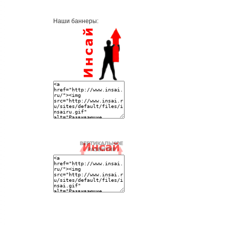
Наши баннеры: