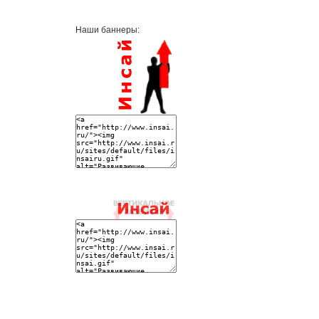
Наши баннеры: