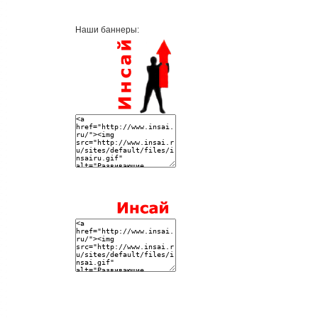
Наши баннеры: