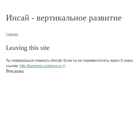
Инсай - вертикальное развитие
Главная
Leaving this site
Ты собираешься покинуть Инсай. Если ты не переместитесь через 5 секун
ссылке:
http://business-vzakone.ru
.
Реклама